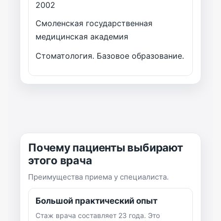
2002
Смоленская государственная
медицинская академия
Стоматология. Базовое образование.
Почему пациенты выбирают
этого врача
Преимущества приема у специалиста.
Большой практический опыт
Стаж врача составляет 23 года. Это