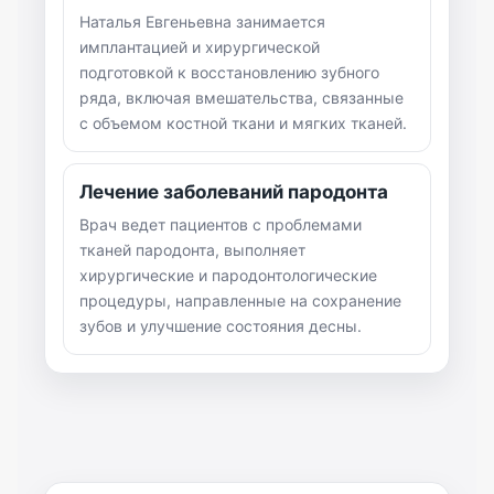
Наталья Евгеньевна занимается
имплантацией и хирургической
подготовкой к восстановлению зубного
ряда, включая вмешательства, связанные
с объемом костной ткани и мягких тканей.
Лечение заболеваний пародонта
Врач ведет пациентов с проблемами
тканей пародонта, выполняет
хирургические и пародонтологические
процедуры, направленные на сохранение
зубов и улучшение состояния десны.