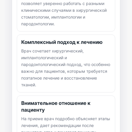
позволяет уверенно работать с разными
клиническими случаями в хирургической
стоматологии, имплантологии и
пародонтологии.
Комплексный подход к лечению
Врач сочетает хирургический,
имплантологический и
пародонтологический подход, что особенно
важно для пациентов, которым требуется
поэтапное лечение и восстановление
тканей.
Внимательное отношение к
пациенту
На приеме врач подробно объясняет этапы
лечения, дает рекомендации после