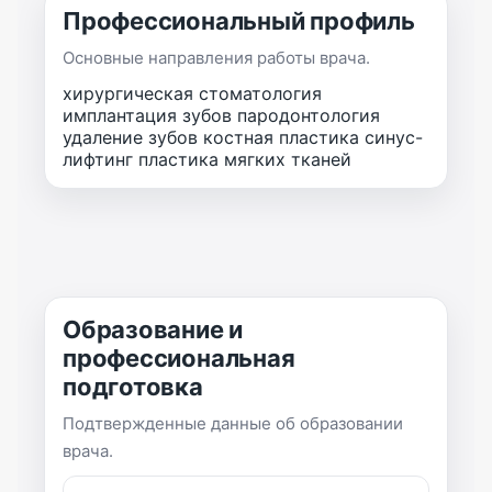
Профессиональный профиль
Основные направления работы врача.
хирургическая стоматология
имплантация зубов
пародонтология
удаление зубов
костная пластика
синус-
лифтинг
пластика мягких тканей
Образование и
профессиональная
подготовка
Подтвержденные данные об образовании
врача.