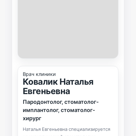
Врач клиники
Ковалик Наталья
Евгеньевна
Пародонтолог, стоматолог-
имплантолог, стоматолог-
хирург
Наталья Евгеньевна специализируется