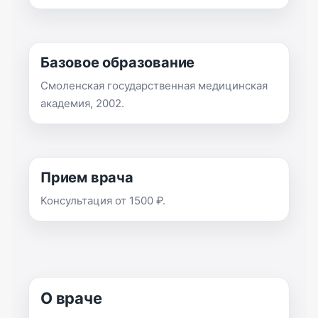
Базовое образование
Смоленская государственная медицинская
академия, 2002.
Прием врача
Консультация от 1500 ₽.
О враче