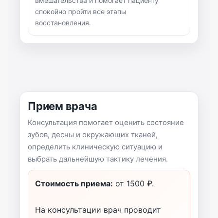
вмешательства и помогает пациенту
спокойно пройти все этапы
восстановления.
Прием врача
Консультация помогает оценить состояние
зубов, десны и окружающих тканей,
определить клиническую ситуацию и
выбрать дальнейшую тактику лечения.
Стоимость приема:
от 1500 ₽.
На консультации врач проводит