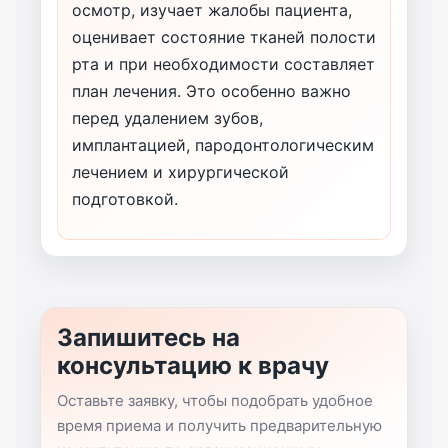
осмотр, изучает жалобы пациента,
оценивает состояние тканей полости
рта и при необходимости составляет
план лечения. Это особенно важно
перед удалением зубов,
имплантацией, пародонтологическим
лечением и хирургической
подготовкой.
Запишитесь на
консультацию к врачу
Оставьте заявку, чтобы подобрать удобное
время приема и получить предварительную