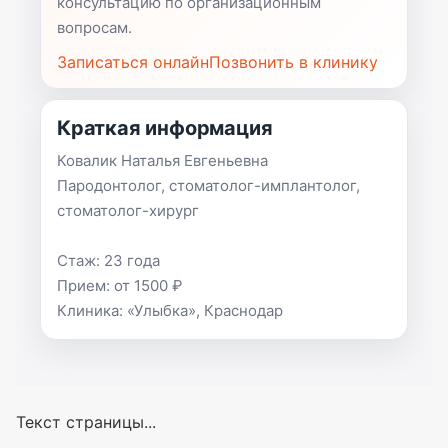
консультацию по организационным
вопросам.
Записаться онлайн
Позвонить в клинику
Краткая информация
Ковалик Наталья Евгеньевна
Пародонтолог, стоматолог-имплантолог,
стоматолог-хирург
Стаж: 23 года
Прием: от 1500 ₽
Клиника: «Улыбка», Краснодар
Текст страницы...