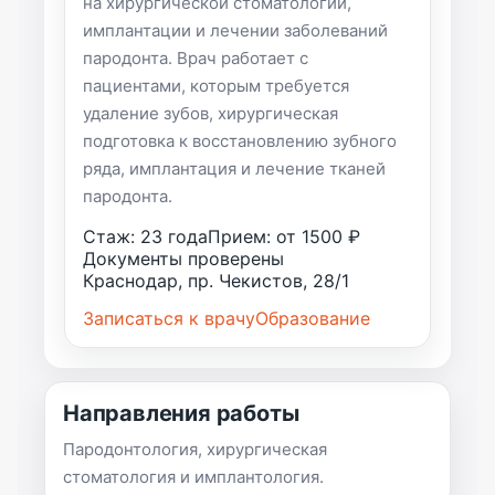
на хирургической стоматологии,
имплантации и лечении заболеваний
пародонта. Врач работает с
пациентами, которым требуется
удаление зубов, хирургическая
подготовка к восстановлению зубного
ряда, имплантация и лечение тканей
пародонта.
Стаж: 23 года
Прием: от 1500 ₽
Документы проверены
Краснодар, пр. Чекистов, 28/1
Записаться к врачу
Образование
Направления работы
Пародонтология, хирургическая
стоматология и имплантология.