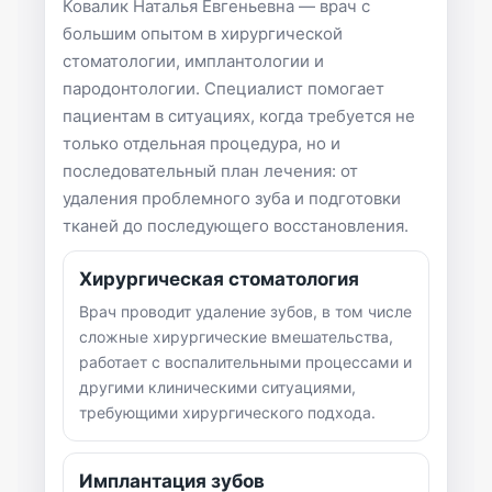
Ковалик Наталья Евгеньевна — врач с
большим опытом в хирургической
стоматологии, имплантологии и
пародонтологии. Специалист помогает
пациентам в ситуациях, когда требуется не
только отдельная процедура, но и
последовательный план лечения: от
удаления проблемного зуба и подготовки
тканей до последующего восстановления.
Хирургическая стоматология
Врач проводит удаление зубов, в том числе
сложные хирургические вмешательства,
работает с воспалительными процессами и
другими клиническими ситуациями,
требующими хирургического подхода.
Имплантация зубов